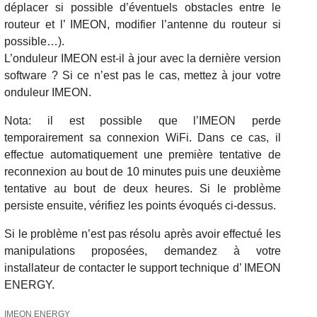
déplacer si possible d’éventuels obstacles entre le
routeur et l’ IMEON, modifier l’antenne du routeur si
possible…).
L’onduleur IMEON est-il à jour avec la dernière version
software ? Si ce n’est pas le cas, mettez à jour votre
onduleur IMEON.
Nota: il est possible que l’IMEON perde
temporairement sa connexion WiFi. Dans ce cas, il
effectue automatiquement une première tentative de
reconnexion au bout de 10 minutes puis une deuxième
tentative au bout de deux heures. Si le problème
persiste ensuite, vérifiez les points évoqués ci-dessus.
Si le problème n’est pas résolu après avoir effectué les
manipulations proposées, demandez à votre
installateur de contacter le support technique d’ IMEON
ENERGY.
IMEON ENERGY