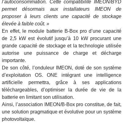
l’autoconsommation. Cette compatibilité IMEON/BYD
permet désormais aux installateurs IMEON de
proposer à leurs clients une capacité de stockage
élevée à faible coût. »
En effet, le module batterie B-Box pro d’une capacité
de 2,5 kW est évolutif jusqu’à 10 kW procurant une
grande capacité de stockage et la technologie utilisée
autorise une puissance de charge et décharge
importante.
De son côté, l’onduleur IMEON, doté de son système
d’exploitation OS. ONE intégrant une intelligence
artificielle permettra, grâce à ses applications
téléchargeables, d’optimiser la durée de vie de la
batterie en limitant son utilisation.
Ainsi, l’association IMEON/B-Box pro constitue, de fait,
une solution pragmatique et évolutive pour un système
photovoltaïque.