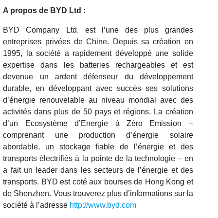
A propos de BYD Ltd :
BYD Company Ltd. est l’une des plus grandes
entreprises privées de Chine. Depuis sa création en
1995, la société a rapidement développé une solide
expertise dans les batteries rechargeables et est
devenue un ardent défenseur du développement
durable, en développant avec succès ses solutions
d’énergie renouvelable au niveau mondial avec des
activités dans plus de 50 pays et régions. La création
d’un Ecosystème d’Energie à Zéro Emission –
comprenant une production d’énergie solaire
abordable, un stockage fiable de l’énergie et des
transports électrifiés à la pointe de la technologie – en
a fait un leader dans les secteurs de l’énergie et des
transports. BYD est coté aux bourses de Hong Kong et
de Shenzhen. Vous trouverez plus d’informations sur la
société à l’adresse
http://www.byd.com