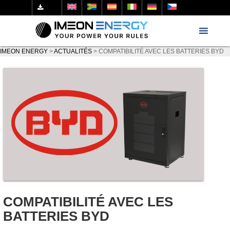
IMEON ENERGY
>
ACTUALITÉS
>
COMPATIBILITÉ AVEC LES BATTERIES BYD
COMPATIBILITÉ AVEC LES
BATTERIES BYD