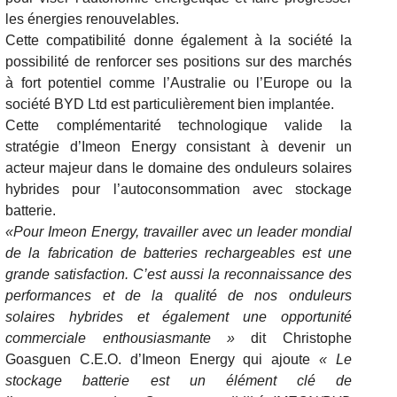
les énergies renouvelables.
Cette compatibilité donne également à la société la
possibilité de renforcer ses positions sur des marchés
à fort potentiel comme l’Australie ou l’Europe ou la
société BYD Ltd est particulièrement bien implantée.
Cette complémentarité technologique valide la
stratégie d’Imeon Energy consistant à devenir un
acteur majeur dans le domaine des onduleurs solaires
hybrides pour l’autoconsommation avec stockage
batterie.
«Pour Imeon Energy, travailler avec un leader mondial
de la fabrication de batteries rechargeables est une
grande satisfaction. C’est aussi la reconnaissance des
performances et de la qualité de nos onduleurs
solaires hybrides et également une opportunité
commerciale enthousiasmante »
dit Christophe
Goasguen C.E.O. d’Imeon Energy qui ajoute
« Le
stockage batterie est un élément clé de