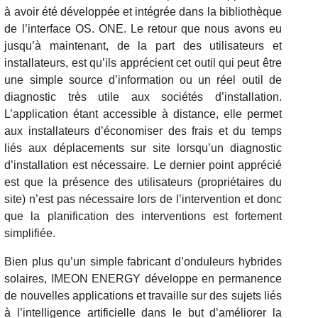
à avoir été développée et intégrée dans la bibliothèque
de l’interface OS. ONE. Le retour que nous avons eu
jusqu’à maintenant, de la part des utilisateurs et
installateurs, est qu’ils apprécient cet outil qui peut être
une simple source d’information ou un réel outil de
diagnostic très utile aux sociétés d’installation.
L’application étant accessible à distance, elle permet
aux installateurs d’économiser des frais et du temps
liés aux déplacements sur site lorsqu’un diagnostic
d’installation est nécessaire. Le dernier point apprécié
est que la présence des utilisateurs (propriétaires du
site) n’est pas nécessaire lors de l’intervention et donc
que la planification des interventions est fortement
simplifiée.
Bien plus qu’un simple fabricant d’onduleurs hybrides
solaires, IMEON ENERGY développe en permanence
de nouvelles applications et travaille sur des sujets liés
à l’intelligence artificielle dans le but d’améliorer la