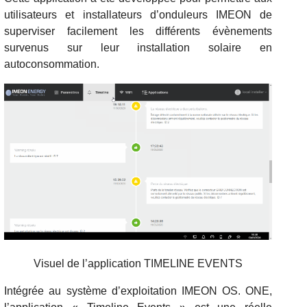
utilisateurs et installateurs d’onduleurs IMEON de
superviser facilement les différents évènements
survenus sur leur installation solaire en
autoconsommation.
Visuel de l’application TIMELINE EVENTS
Intégrée au système d’exploitation IMEON OS. ONE,