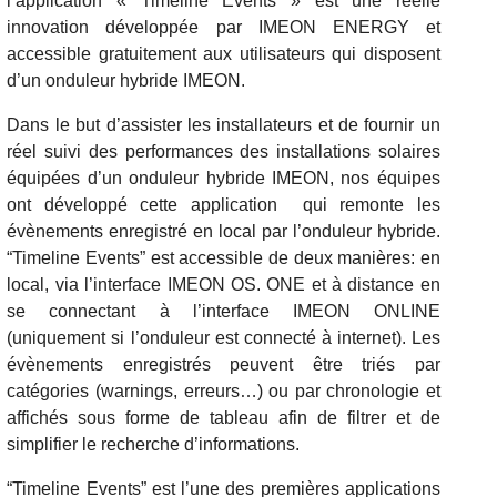
l’application « Timeline Events » est une réelle
innovation développée par IMEON ENERGY et
accessible gratuitement aux utilisateurs qui disposent
d’un onduleur hybride IMEON.
Dans le but d’assister les installateurs et de fournir un
réel suivi des performances des installations solaires
équipées d’un onduleur hybride IMEON, nos équipes
ont développé cette application qui remonte les
évènements enregistré en local par l’onduleur hybride.
“Timeline Events” est accessible de deux manières: en
local, via l’interface IMEON OS. ONE et à distance en
se connectant à l’interface IMEON ONLINE
(uniquement si l’onduleur est connecté à internet). Les
évènements enregistrés peuvent être triés par
catégories (warnings, erreurs…) ou par chronologie et
affichés sous forme de tableau afin de filtrer et de
simplifier le recherche d’informations.
“Timeline Events” est l’une des premières applications