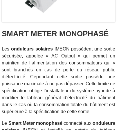
SMART METER MONOPHASÉ
Les
onduleurs solaires
IMEON possèdent une sortie
sécurisée, appelée « AC Output » qui permet un
maintien de l’alimentation des consommateurs qui y
sont branchés en cas de perte du réseau public
d’électricité. Cependant cette sortie possède une
puissance maximale à ne pas dépasser. Cette limite de
spécification oblige l’installateur du système hybride à
modifier le tableau général d’électricité du bâtiment
dans le cas où la consommation totale du bâtiment est
supérieure à la spécification de cette sortie.
Le
Smart Meter monophasé
connecté aux
onduleurs