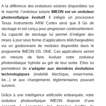
A la différence des onduleurs solaires disponibles sur
le marché, l’onduleur solaire
IMEON est un onduleur
photovoltaique évolutif
. Il intègre un processeur
Texas Instruments ARM Cortex ainsi que 8 Go de
stockage et est conçu pour progresser continuellement.
Sa capacité de stockage lui permet d’intégrer des
mises à jour sous forme d’applications téléchargeables
via un gestionnaire de modules disponible dans le
programme IMEON OS. ONE. Ces applications seront
en mesure de faire évoluer votre onduleur
photovoltaique hybride au gré de leur sortie. Elles lui
permettront de
s’adapter aux dernières évolutions
technologiques
(mobilité électrique, smart-home,
Iot…) et aux changements réglementaires pouvant
survenir.
Grâce à une intelligence artificielle embarquée, votre
onduleur photovoltaique IMEON dispose d’une