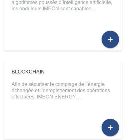
algorithmes poussés d’intelligence artificielle,
les onduleurs IMEON sont capables…
add
BLOCKCHAIN
Afin de sécuriser le comptage de l’énergie
échangée et l’enregistrement des opérations
effectuées, IMEON ENERGY…
add