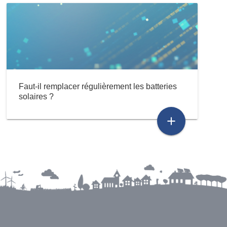
Faut-il remplacer régulièrement les batteries
solaires ?
add