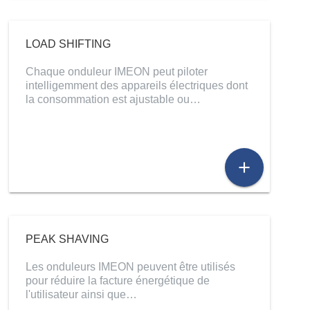
LOAD SHIFTING
Chaque onduleur IMEON peut piloter
intelligemment des appareils électriques dont
la consommation est ajustable ou…
add
PEAK SHAVING
Les onduleurs IMEON peuvent être utilisés
pour réduire la facture énergétique de
l'utilisateur ainsi que…