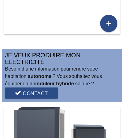
add
JE VEUX PRODUIRE MON
ELECTRICITÉ
Besoin d’une information pour rendre votre
habitation
autonome
? Vous souhaitez vous
équiper d’un
onduleur hybride
solaire ?
CONTACT