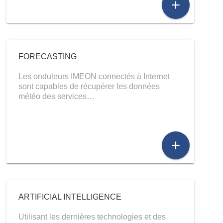
add
FORECASTING
Les onduleurs IMEON connectés à Internet
sont capables de récupérer les données
météo des services…
add
ARTIFICIAL INTELLIGENCE
Utilisant les dernières technologies et des