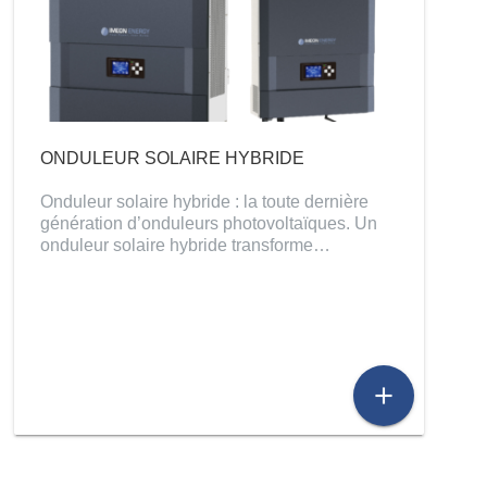
ONDULEUR SOLAIRE HYBRIDE
Onduleur solaire hybride : la toute dernière
génération d’onduleurs photovoltaïques. Un
onduleur solaire hybride transforme…
add