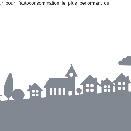
ur pour l’autoconsommation le plus performant du